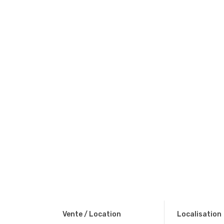
Vente / Location
Localisation