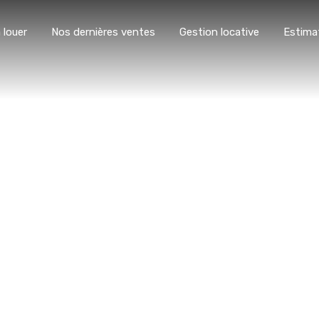
 louer
Nos dernières ventes
Gestion locative
Estima