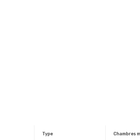
Type
Chambres m