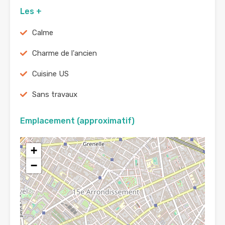
Les +
Calme
Charme de l'ancien
Cuisine US
Sans travaux
Emplacement (approximatif)
+
−