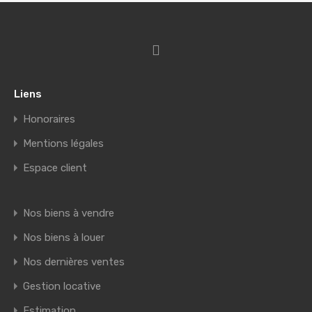
Liens
Honoraires
Mentions légales
Espace client
Nos biens à vendre
Nos biens à louer
Nos dernières ventes
Gestion locative
Estimation