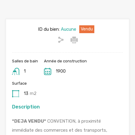
ID du bien:
Aucune
Vendu
Salles de bain
Année de construction
1
1900
Surface
13
m2
Description
*DEJA VENDU*
CONVENTION, à proximité
immédiate des commerces et des transports,