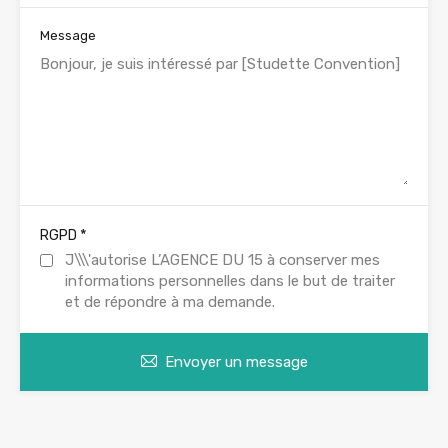
Message
*
RGPD
J\\\'autorise L’AGENCE DU 15 à conserver mes
informations personnelles dans le but de traiter
et de répondre à ma demande.
Envoyer un message