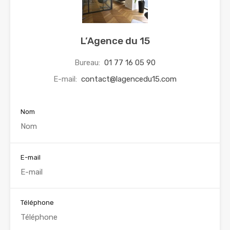
L’Agence du 15
Bureau:
01 77 16 05 90
E-mail:
contact@lagencedu15.com
Nom
E-mail
Téléphone