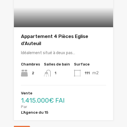
Appartement 4 Pièces Eglise
d’Auteuil
Idéalement situé à deux pas…
Chambres
Salles de bain
Surface
m2
2
111
1
Vente
1.415.000€ FAI
Par
L’Agence du 15