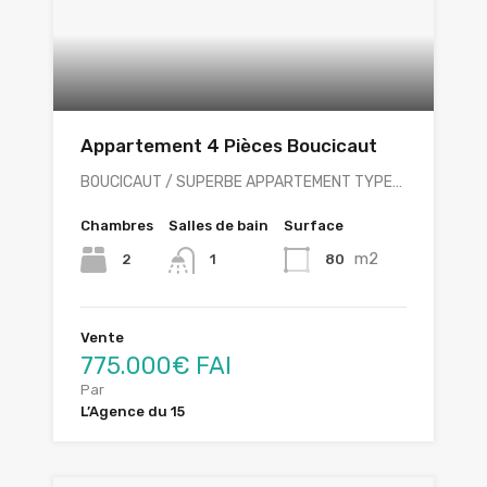
Appartement 4 Pièces Boucicaut
BOUCICAUT / SUPERBE APPARTEMENT TYPE…
Chambres
Salles de bain
Surface
m2
2
80
1
Vente
775.000€ FAI
Par
L’Agence du 15