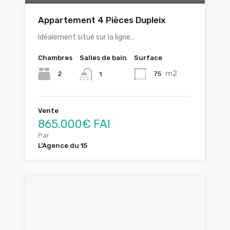
Appartement 4 Pièces Dupleix
Idéalement situé sur la ligne…
Chambres
Salles de bain
Surface
m2
2
75
1
Vente
865.000€ FAI
Par
L’Agence du 15