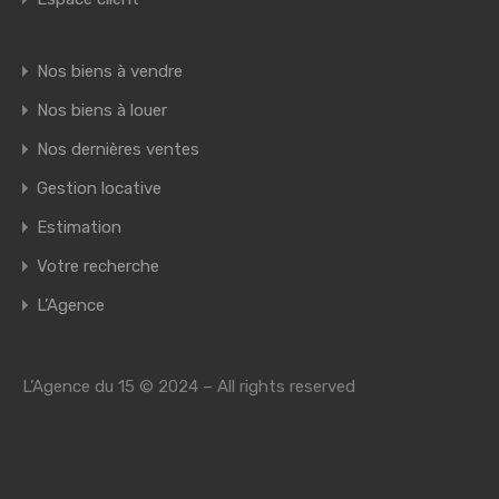
Nos biens à vendre
Nos biens à louer
Nos dernières ventes
Gestion locative
Estimation
Votre recherche
L’Agence
L’Agence du 15 © 2024 – All rights reserved