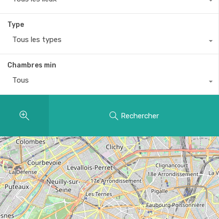
Type
Tous les types
Chambres min
Tous
Rechercher