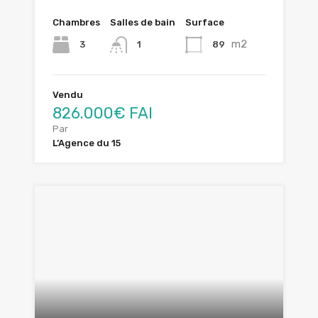
Chambres
Salles de bain
Surface
m2
3
89
1
Vendu
826.000€ FAI
Par
L’Agence du 15