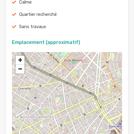
Calme
Quartier recherché
Sans travaux
Emplacement (approximatif)
+
−