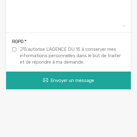
*
RGPD
J\\\'autorise L’AGENCE DU 15 à conserver mes
informations personnelles dans le but de traiter
et de répondre à ma demande.
Envoyer un message