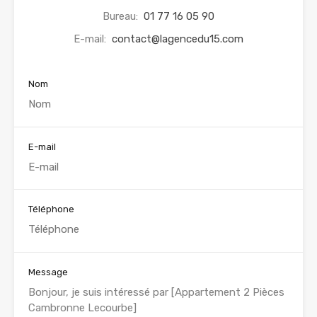
Bureau:
01 77 16 05 90
E-mail:
contact@lagencedu15.com
Nom
E-mail
Téléphone
Message