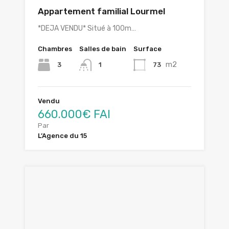
Appartement familial Lourmel
*DEJA VENDU* Situé à 100m…
Chambres
Salles de bain
Surface
m2
3
73
1
Vendu
660.000€ FAI
Par
L’Agence du 15