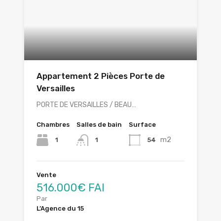
Appartement 2 Pièces Porte de
Versailles
PORTE DE VERSAILLES / BEAU…
Chambres
Salles de bain
Surface
m2
1
54
1
Vente
516.000€ FAI
Par
L’Agence du 15