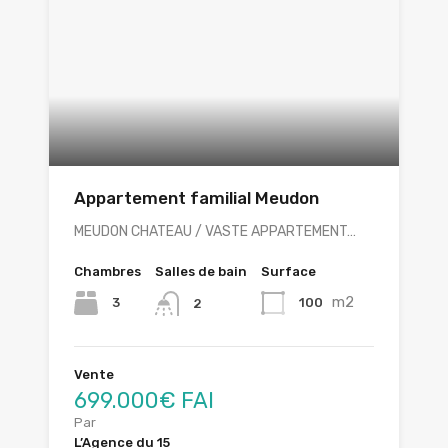
Appartement familial Meudon
MEUDON CHATEAU / VASTE APPARTEMENT…
Chambres
Salles de bain
Surface
m2
3
100
2
Vente
699.000€ FAI
Par
L’Agence du 15