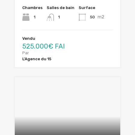
Chambres
Salles de bain
Surface
m2
1
50
1
Vendu
525.000€ FAI
Par
L’Agence du 15