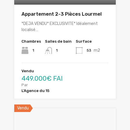
Appartement 2-3 Pièces Lourmel
*DEJA VENDU* EXCLUSIVITE* Idéalement
localisé…
Chambres
Salles de bain
Surface
m2
1
53
1
Vendu
449.000€ FAI
Par
L’Agence du 15
Vendu