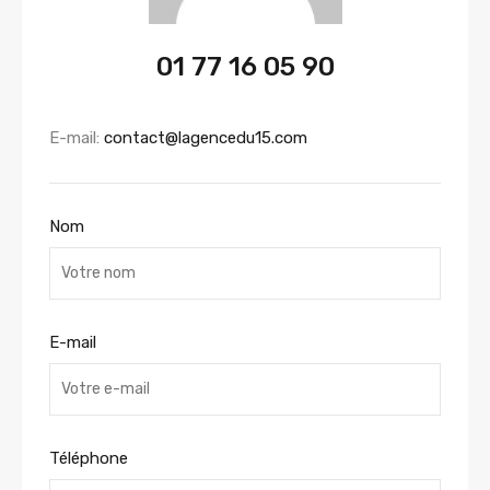
01 77 16 05 90
E-mail:
contact@lagencedu15.com
Nom
E-mail
Téléphone