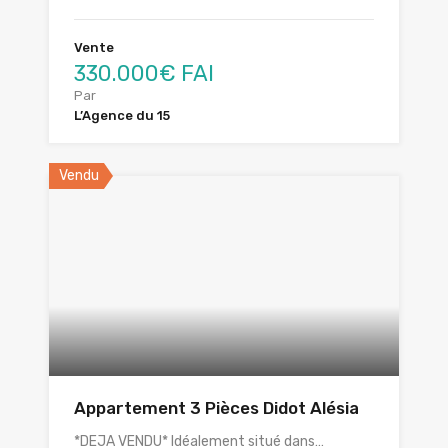
Vente
330.000€ FAI
Par
L’Agence du 15
Vendu
Appartement 3 Pièces Didot Alésia
*DEJA VENDU* Idéalement situé dans…