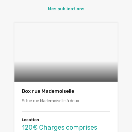
Mes publications
Box rue Mademoiselle
Situé rue Mademoiselle à deux…
Location
120€ Charges comprises