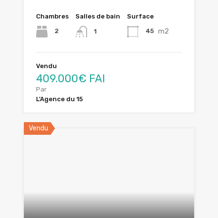
Chambres
Salles de bain
Surface
m2
2
45
1
Vendu
409.000€ FAI
Par
L’Agence du 15
Vendu