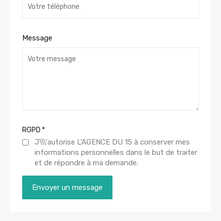
Message
RGPD
*
J\\\'autorise L’AGENCE DU 15 à conserver mes
informations personnelles dans le but de traiter
et de répondre à ma demande.