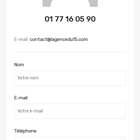
01 77 16 05 90
E-mail:
contact@lagencedu15.com
Nom
E-mail
Téléphone