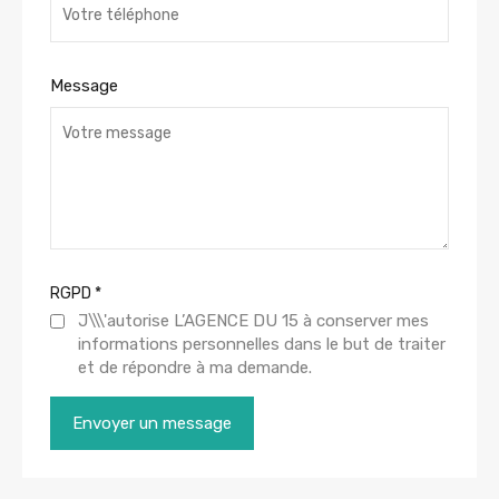
Message
RGPD
*
J\\\'autorise L’AGENCE DU 15 à conserver mes
informations personnelles dans le but de traiter
et de répondre à ma demande.