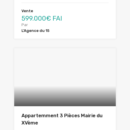
Vente
599.000€ FAI
Par
L’Agence du 15
Appartemment 3 Pièces Mairie du
XVème