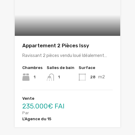
Appartement 2 Pièces Issy
Ravissant 2 pièces vendu loué Idéalement…
Chambres
Salles de bain
Surface
m2
1
28
1
Vente
235.000€ FAI
Par
L’Agence du 15