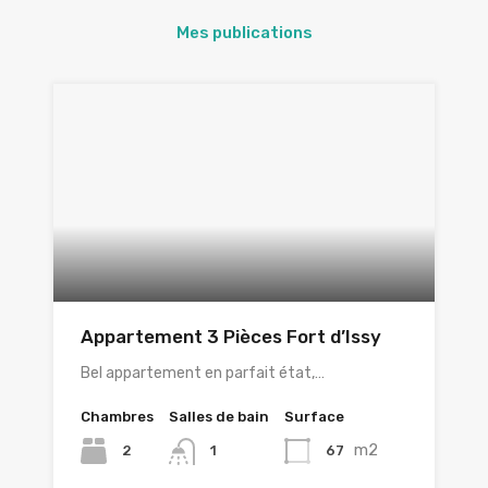
Mes publications
Appartement 3 Pièces Fort d’Issy
Bel appartement en parfait état,…
Chambres
Salles de bain
Surface
m2
2
67
1