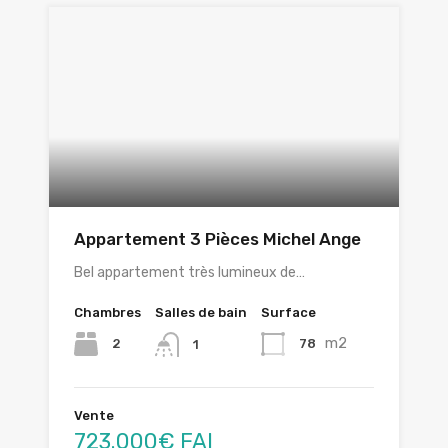
Appartement 3 Pièces Michel Ange
Bel appartement très lumineux de…
Chambres
Salles de bain
Surface
m2
2
78
1
Vente
723.000€ FAI