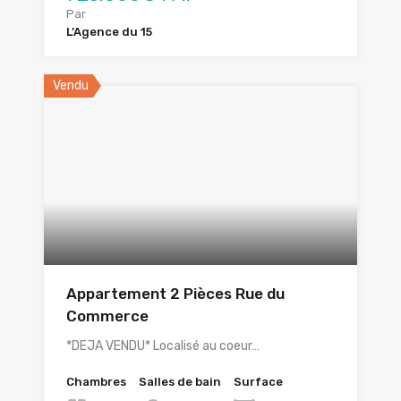
Par
L’Agence du 15
Vendu
Appartement 2 Pièces Rue du
Commerce
*DEJA VENDU* Localisé au coeur…
Chambres
Salles de bain
Surface