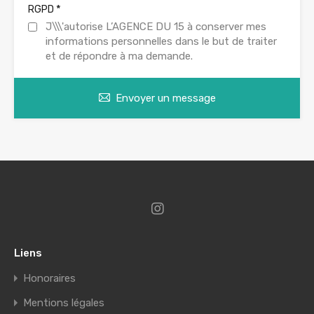
*
RGPD
J\\\'autorise L’AGENCE DU 15 à conserver mes
informations personnelles dans le but de traiter
et de répondre à ma demande.
Envoyer un message
Liens
Honoraires
Mentions légales