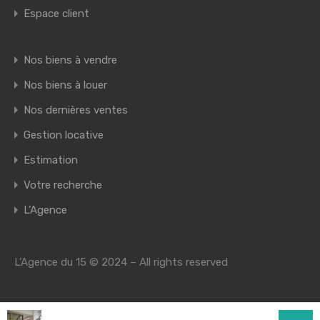
Espace client
Nos biens à vendre
Nos biens à louer
Nos dernières ventes
Gestion locative
Estimation
Votre recherche
L’Agence
L’Agence du 15 © 2024 – All rights reserved