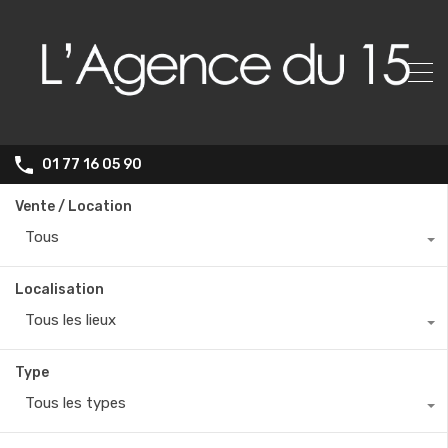
01 77 16 05 90
Vente / Location
Tous
Localisation
Tous les lieux
Type
Tous les types