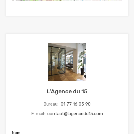
L’Agence du 15
Bureau:
01 77 16 05 90
E-mail:
contact@lagencedu15.com
Nom