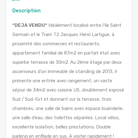
Description
*DEJA VENDU*
Idéalement localisé entre l’Ile Saint
Germain et le Tram T2 Jacques Henri Lartigue, à
proximité des commerces et restaurants,
appartement familial de 87m2 en parfait état avec
superbe terrasse de 30m2. Au 2ème étage par deux
ascenseurs d’un immeuble de standing de 2013, il
présente une entrée avec rangement, un vaste
séjour de 34m2 avec cuisine US, doublement exposé
Sud / Sud-Est et donnant sur la terrasse, trois
chambres, une salle de bains avec espace buanderie,
une salle d’eau, des toilettes séparées. Local vélos,
excellente isolation, belles prestations. Double
parking en enfilade en sus. A visiter rapidement !