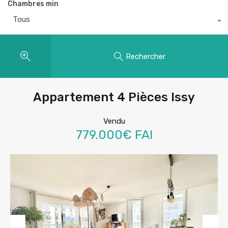
Chambres min
Tous
Rechercher
Appartement 4 Pièces Issy
Vendu
779.000€ FAI