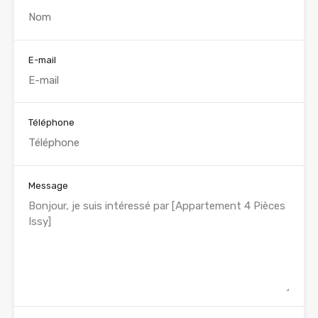
E-mail
Téléphone
Message