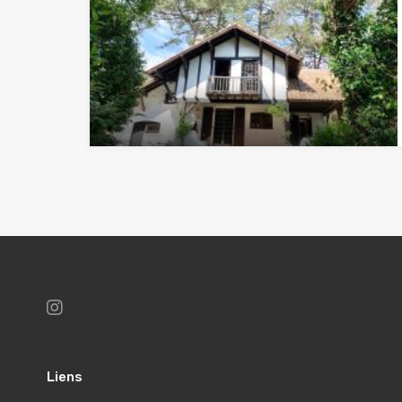
Liens