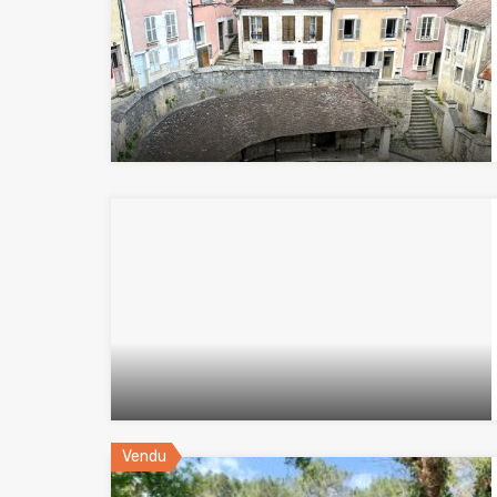
Vendu