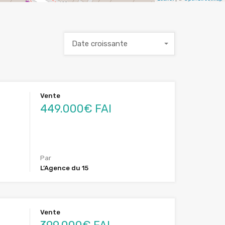
Date croissante
Vente
449.000€ FAI
Par
L’Agence du 15
Vente