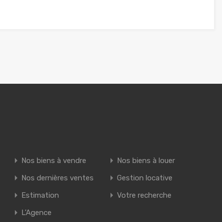
Nos biens à vendre
Nos biens à louer
Nos dernières ventes
Gestion locative
Estimation
Votre recherche
L’Agence