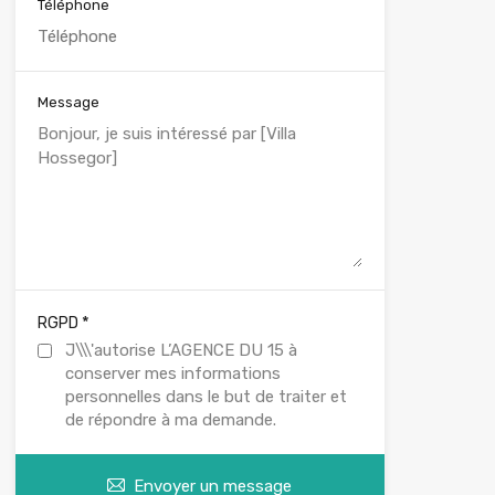
Téléphone
Message
*
RGPD
J\\\'autorise L’AGENCE DU 15 à
conserver mes informations
personnelles dans le but de traiter et
de répondre à ma demande.
Envoyer un message