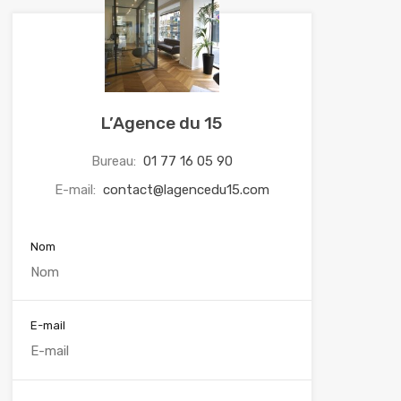
L’Agence du 15
Bureau:
01 77 16 05 90
E-mail:
contact@lagencedu15.com
Nom
E-mail