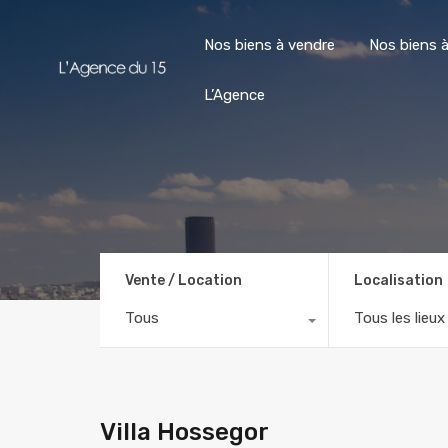
Nos biens à vendre
Nos biens à
L’Agence
Vente / Location
Localisation
Tous
Tous les lieux
Villa Hossegor