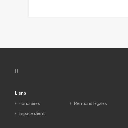
Liens
Honoraires
Mentions légales
Espace client