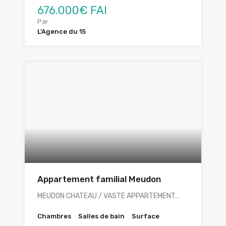
676.000€ FAI
Par
L’Agence du 15
Appartement familial Meudon
MEUDON CHATEAU / VASTE APPARTEMENT…
Chambres
Salles de bain
Surface