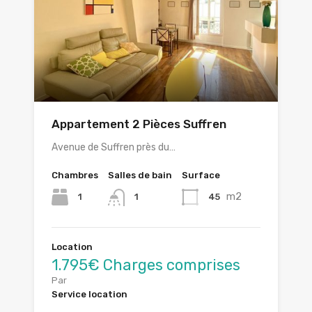
Appartement 2 Pièces Suffren
Avenue de Suffren près du…
Chambres
Salles de bain
Surface
m2
1
45
1
Location
1.795€ Charges comprises
Par
Service location