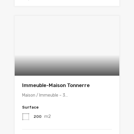
Immeuble-Maison Tonnerre
Maison / Immeuble – 3…
Surface
m2
200