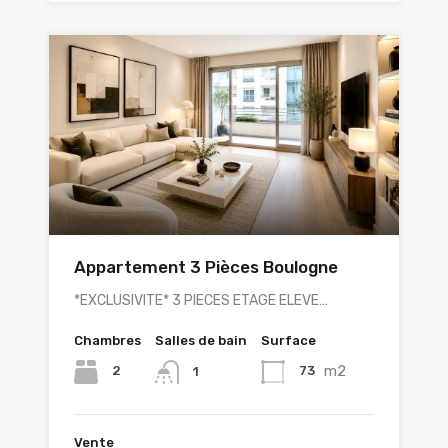
Appartement 3 Pièces Boulogne
*EXCLUSIVITE* 3 PIECES ETAGE ELEVE…
Chambres
Salles de bain
Surface
m2
2
73
1
Vente