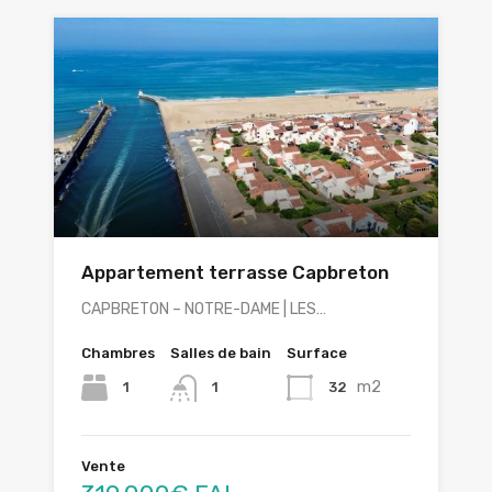
Appartement terrasse Capbreton
CAPBRETON – NOTRE-DAME | LES…
Chambres
Salles de bain
Surface
m2
1
32
1
Vente