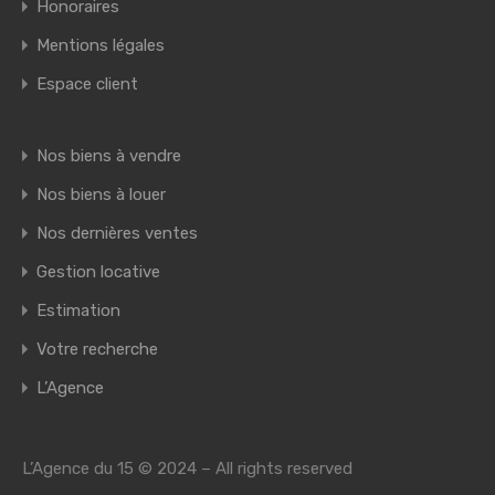
Honoraires
Mentions légales
Espace client
Nos biens à vendre
Nos biens à louer
Nos dernières ventes
Gestion locative
Estimation
Votre recherche
L’Agence
L’Agence du 15 © 2024 – All rights reserved