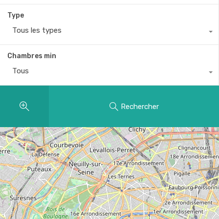
Type
Tous les types
Chambres min
Tous
Rechercher