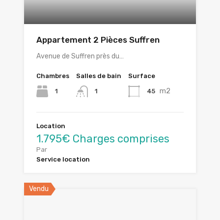
Appartement 2 Pièces Suffren
Avenue de Suffren près du…
Chambres
Salles de bain
Surface
m2
1
45
1
Location
1.795€ Charges comprises
Par
Service location
Vendu