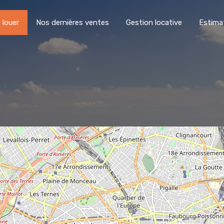
 louer
Nos dernières ventes
Gestion locative
Estima