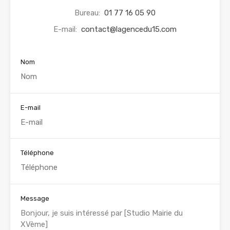
Bureau:
01 77 16 05 90
E-mail:
contact@lagencedu15.com
Nom
E-mail
Téléphone
Message