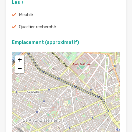
Les +
Meublé
Quartier recherché
Emplacement (approximatif)
+
−