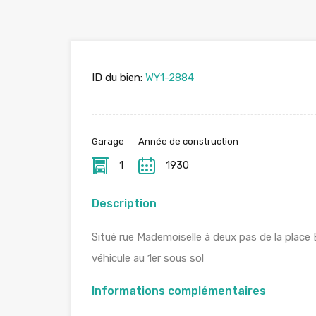
ID du bien:
WY1-2884
Garage
Année de construction
1
1930
Description
Situé rue Mademoiselle à deux pas de la place
véhicule au 1er sous sol
Informations complémentaires