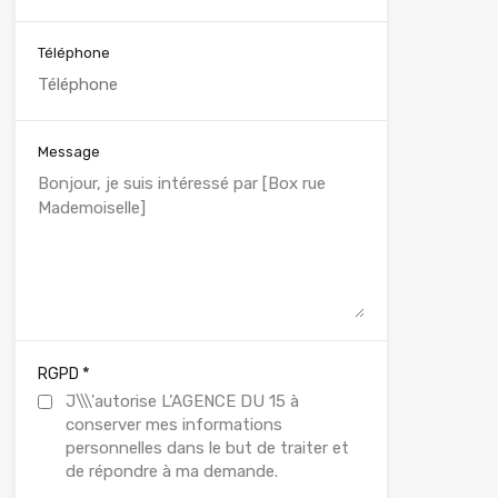
Téléphone
Message
*
RGPD
J\\\'autorise L’AGENCE DU 15 à
conserver mes informations
personnelles dans le but de traiter et
de répondre à ma demande.