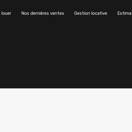
 louer
Nos dernières ventes
Gestion locative
Estima