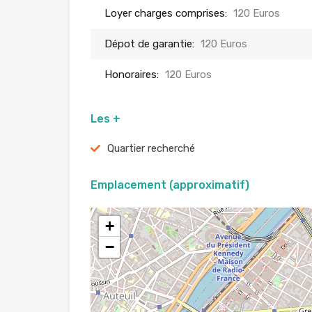
Loyer charges comprises:
120 Euros
Dépot de garantie:
120 Euros
Honoraires:
120 Euros
Les +
Quartier recherché
Emplacement (approximatif)
+
−