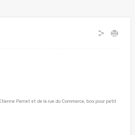
 Etienne Pernet et de la rue du Commerce, box pour petit