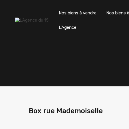
Nos biens à vendre
Nos biens à
L’Agence
Box rue Mademoiselle