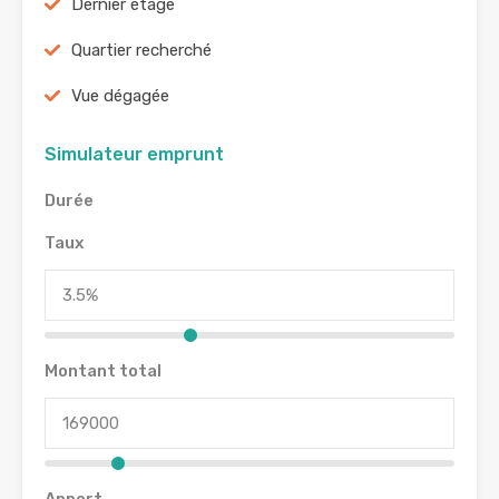
Dernier étage
Quartier recherché
Vue dégagée
Simulateur emprunt
Durée
Taux
Montant total