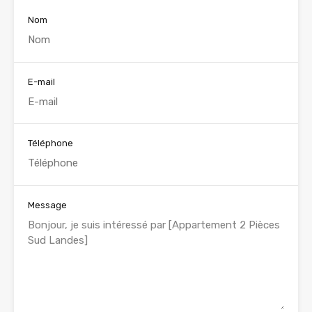
Nom
E-mail
Téléphone
Message