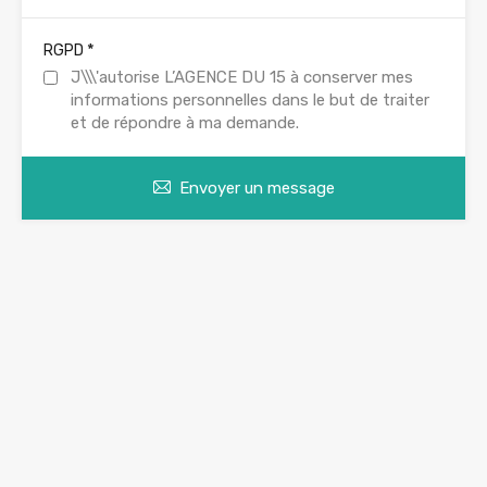
*
RGPD
J\\\'autorise L’AGENCE DU 15 à conserver mes
informations personnelles dans le but de traiter
et de répondre à ma demande.
Envoyer un message