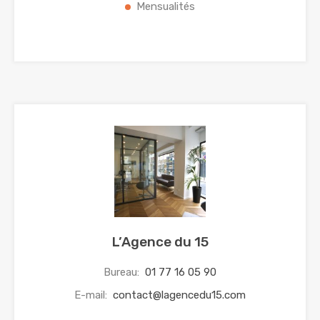
Mensualités
L’Agence du 15
Bureau:
01 77 16 05 90
E-mail:
contact@lagencedu15.com