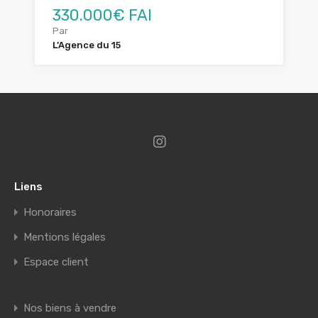
330.000€ FAI
Par
L’Agence du 15
Liens
Honoraires
Mentions légales
Espace client
Nos biens à vendre