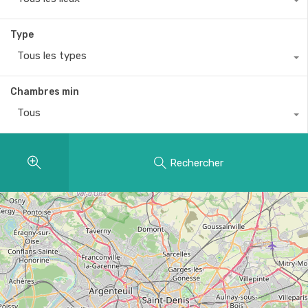
Type
Tous les types
Chambres min
Tous
Rechercher