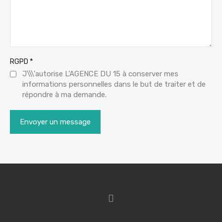
*
RGPD
J\\\'autorise L’AGENCE DU 15 à conserver mes
informations personnelles dans le but de traiter et de
répondre à ma demande.