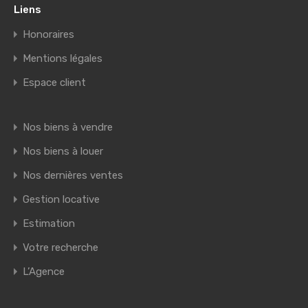
Liens
Honoraires
Mentions légales
Espace client
Nos biens à vendre
Nos biens à louer
Nos dernières ventes
Gestion locative
Estimation
Votre recherche
L’Agence