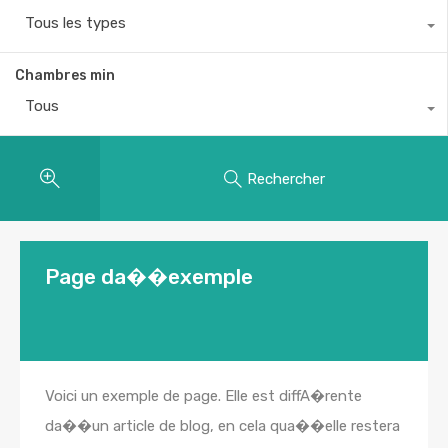
Tous les types
Chambres min
Tous
Rechercher
Page da��exemple
Voici un exemple de page. Elle est diffA�rente
da��un article de blog, en cela qua��elle restera