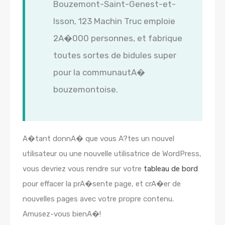
Bouzemont-Saint-Genest-et-
Isson, 123 Machin Truc emploie
2A�000 personnes, et fabrique
toutes sortes de bidules super
pour la communautA�
bouzemontoise.
A�tant donnA� que vous A?tes un nouvel
utilisateur ou une nouvelle utilisatrice de WordPress,
vous devriez vous rendre sur votre
tableau de bord
pour effacer la prA�sente page, et crA�er de
nouvelles pages avec votre propre contenu.
Amusez-vous bienA�!