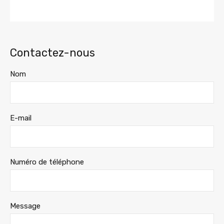
Contactez-nous
Nom
E-mail
Numéro de téléphone
Message