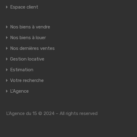
Espace client
Nos biens à vendre
Nos biens à louer
Nos dernières ventes
Gestion locative
Estimation
Votre recherche
L’Agence
L’Agence du 15 © 2024 – All rights reserved