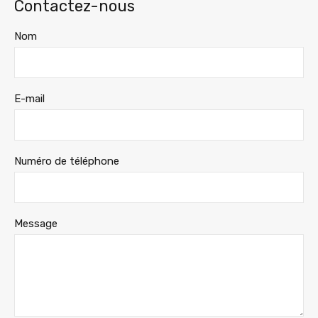
Contactez-nous
Nom
E-mail
Numéro de téléphone
Message