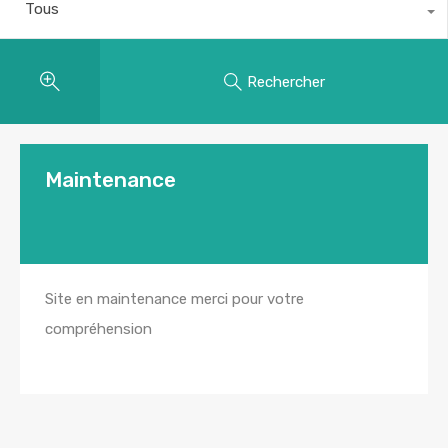
Tous
Rechercher
Maintenance
Site en maintenance merci pour votre
compréhension