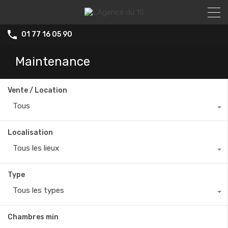
01 77 16 05 90
Maintenance
Vente / Location
Tous
Localisation
Tous les lieux
Type
Tous les types
Chambres min