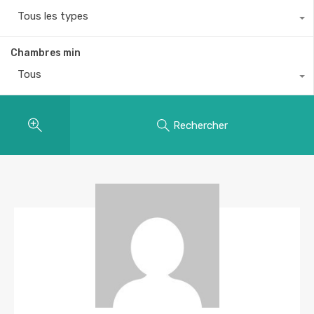
Tous les types
Chambres min
Tous
Rechercher