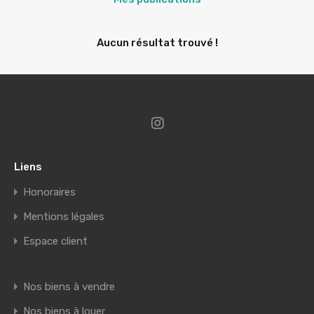
Aucun résultat trouvé !
Liens
Honoraires
Mentions légales
Espace client
Nos biens à vendre
Nos biens à louer