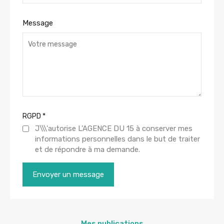
Message
RGPD
*
J\\\'autorise L’AGENCE DU 15 à conserver mes
informations personnelles dans le but de traiter
et de répondre à ma demande.
Mes publications