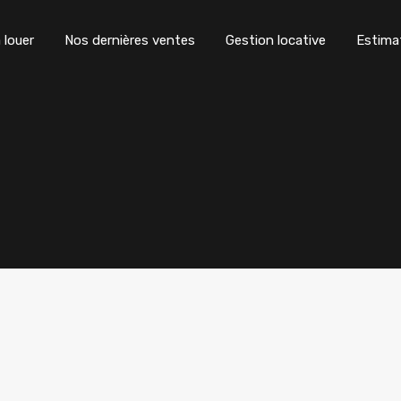
 louer
Nos dernières ventes
Gestion locative
Estima