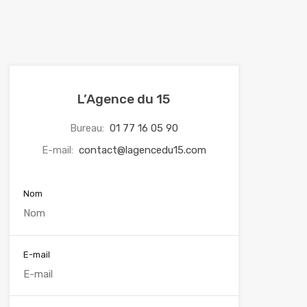
L’Agence du 15
Bureau:
01 77 16 05 90
E-mail:
contact@lagencedu15.com
Nom
E-mail