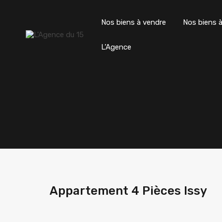
Nos biens à vendre
Nos biens à
L’Agence
Appartement 4 Pièces Issy