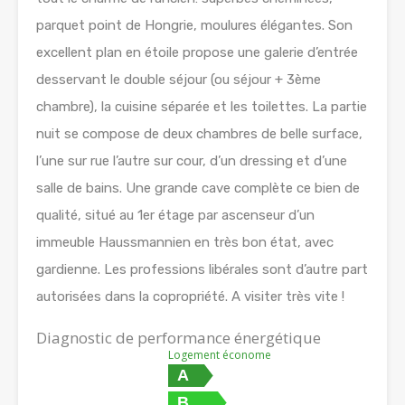
parquet point de Hongrie, moulures élégantes. Son
excellent plan en étoile propose une galerie d’entrée
desservant le double séjour (ou séjour + 3ème
chambre), la cuisine séparée et les toilettes. La partie
nuit se compose de deux chambres de belle surface,
l’une sur rue l’autre sur cour, d’un dressing et d’une
salle de bains. Une grande cave complète ce bien de
qualité, situé au 1er étage par ascenseur d’un
immeuble Haussmannien en très bon état, avec
gardienne. Les professions libérales sont d’autre part
autorisées dans la copropriété. A visiter très vite !
Diagnostic de performance énergétique
Logement économe
A
B