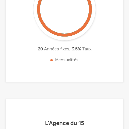
20
Années fixes,
3.5
%
Taux
Mensualités
L’Agence du 15