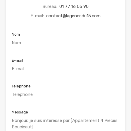
Bureau:
01 77 16 05 90
E-mail:
contact@lagencedu15.com
Nom
E-mail
Téléphone
Message