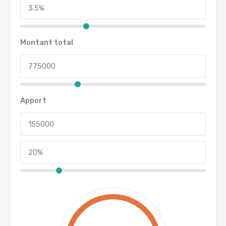
Montant total
Apport