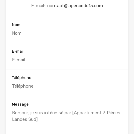
E-mail:
contact@lagencedu15.com
Nom
E-mail
Téléphone
Message