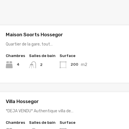
Maison Soorts Hossegor
Quartier de la gare, tout…
Chambres
Salles de bain
Surface
m2
4
200
2
Villa Hossegor
*DEJA VENDU* Authentique villa de…
Chambres
Salles de bain
Surface