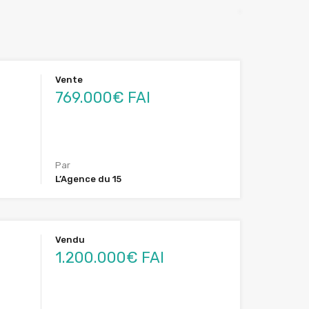
Vente
769.000€ FAI
Par
L’Agence du 15
Vendu
1.200.000€ FAI