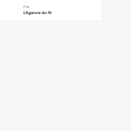
Par
L’Agence du 15