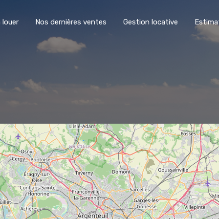
 louer
Nos dernières ventes
Gestion locative
Estima