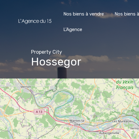
Nos biens à vendre
Nos biens à
L’Agence
Property City
Hossegor