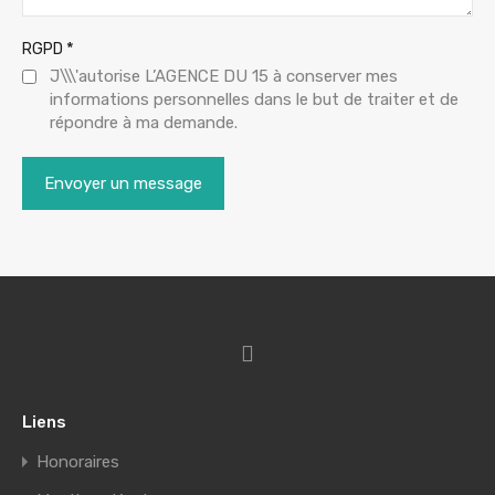
*
RGPD
J\\\'autorise L’AGENCE DU 15 à conserver mes
informations personnelles dans le but de traiter et de
répondre à ma demande.
Liens
Honoraires