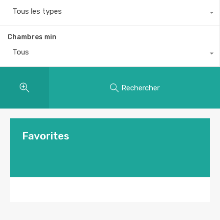
Tous les types
Chambres min
Tous
Rechercher
Favorites