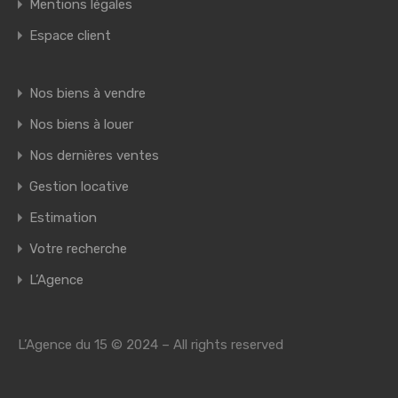
Mentions légales
Espace client
Nos biens à vendre
Nos biens à louer
Nos dernières ventes
Gestion locative
Estimation
Votre recherche
L’Agence
L’Agence du 15 © 2024 – All rights reserved