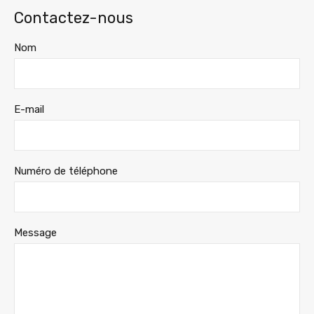
Contactez-nous
Nom
E-mail
Numéro de téléphone
Message