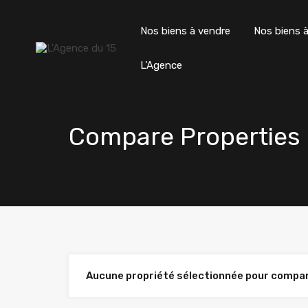
Nos biens à vendre
Nos biens à
L’Agence
Compare Properties
Aucune propriété sélectionnée pour compar